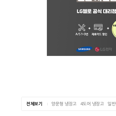
전체보기
양문형 냉장고
4도어 냉장고
일반