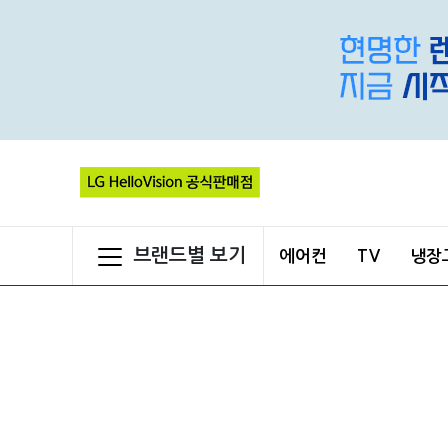
브랜드별 보기
에어컨
TV
냉장