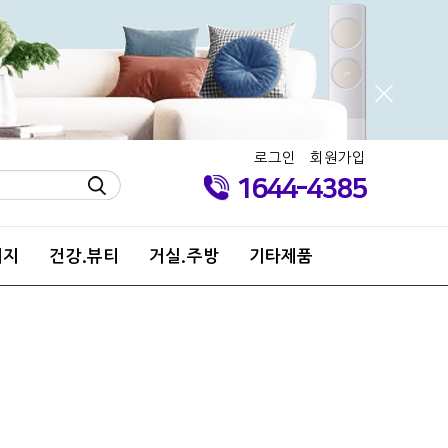
로그인
회원가입
1644-4385
키지
건강.뷰티
거실.주방
기타제품