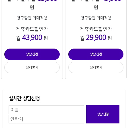
원
원
청구할인 최대적용
청구할인 최대적용
제휴카드할인가
제휴카드할인가
43,900
29,900
월
원
월
원
상담신청
상담신청
상세보기
상세보기
실시간 상담신청