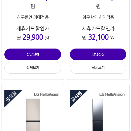
원
원
청구할인 최대적용
청구할인 최대적용
제휴카드할인가
제휴카드할인가
29,900
32,100
월
원
월
원
상담신청
상담신청
상세보기
상세보기