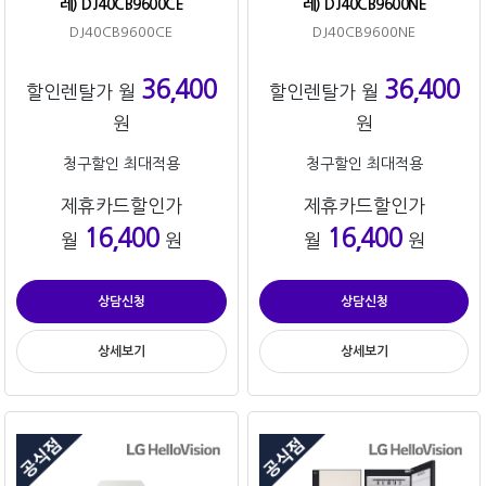
레) DJ40CB9600CE
레) DJ40CB9600NE
DJ40CB9600CE
DJ40CB9600NE
36,400
36,400
할인렌탈가 월
할인렌탈가 월
원
원
청구할인 최대적용
청구할인 최대적용
제휴카드할인가
제휴카드할인가
16,400
16,400
월
원
월
원
상담신청
상담신청
상세보기
상세보기