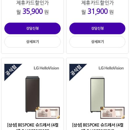
제휴카드할인가
제휴카드할인가
35,900
31,900
월
원
월
원
상담신청
상담신청
상세보기
상세보기
[삼성] BESPOKE 슈드레서 (4켤
[삼성] BESPOKE 슈드레서 (4켤