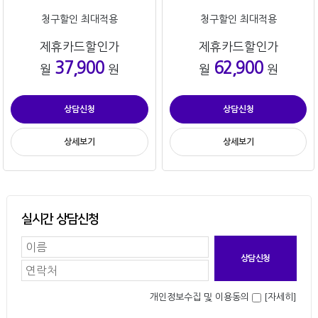
청구할인 최대적용
청구할인 최대적용
제휴카드할인가
제휴카드할인가
37,900
62,900
월
원
월
원
상담신청
상담신청
상세보기
상세보기
실시간 상담신청
개인정보수집 및 이용동의
[자세히]