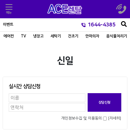
1644-4385
이벤트
에어컨
TV
냉장고
세탁기
건조기
안마의자
음식물처리기
신일
실시간 상담신청
개인정보수집 및 이용동의
[자세히]