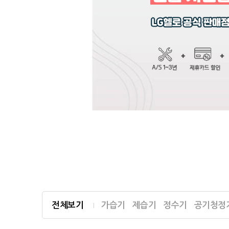
전체보기
가습기
제습기
정수기
공기청정