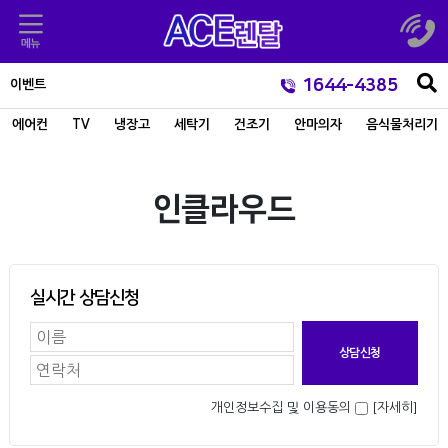
1644-4385
이벤트
에어컨
TV
냉장고
세탁기
건조기
안마의자
음식물처리기
인클라우드
실시간 상담신청
개인정보수집 및 이용동의
[자세히]