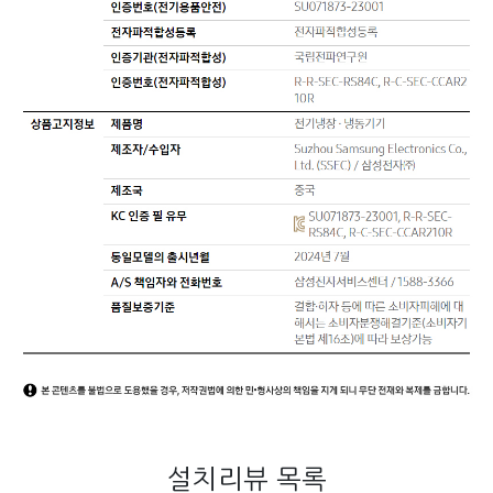
설치리뷰 목록