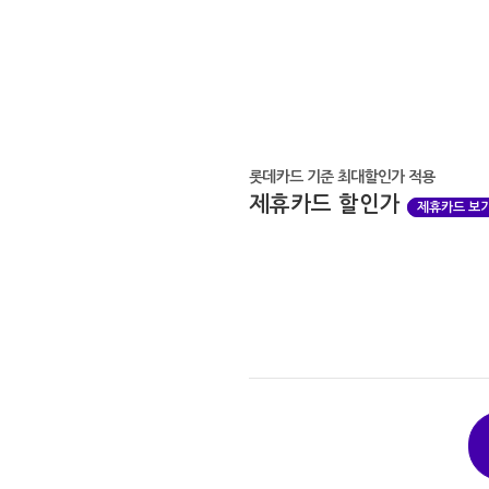
롯데카드 기준 최대할인가 적용
제휴카드 할인가
제휴카드 보