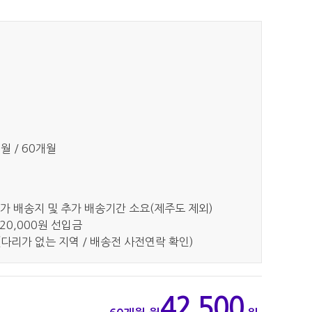
개월 / 60개월
가 배송지 및 추가 배송기간 소요(제주도 제외)
20,000원 선입금
다리가 없는 지역 / 배송전 사전연락 확인)
42,500