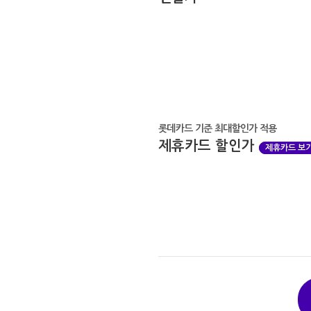
롯데카드 기준 최대할인가 적용
제휴카드 할인가
제휴카드 보