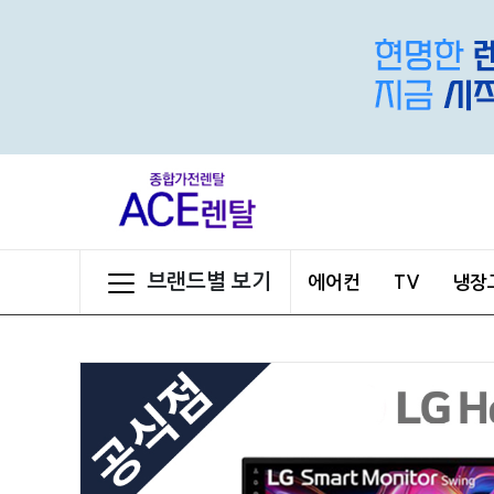
브랜드별 보기
에어컨
TV
냉장