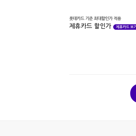
롯데카드 기준 최대할인가 적용
제휴카드 할인가
제휴카드 보